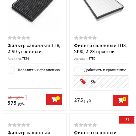
Фильтр салонный 1118,
Фильтр салонный 1118,
2190 угольный
2190, 2123 простой
Артикул:
7529
Артикул:
5750
Добавить к сравнению
Добавить к сравнению
5%
605
руб.
275
руб.
575
руб.
- 5%
Фильтр салонный
Фильтр салонный