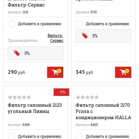
Фильтр-Сервис
Артикул:
1119
Артикул:
5751
Добавить к сравнению
Добавить к сравнению
Фильтр-
5%
Производитель:
Сервис
5%
290
345
руб.
руб.
- 5%
Фильтр салонный 2123
Фильтр салонный 2170
угольный Ливны
Priora с
кондиционером HALLA
Артикул:
8398
Артикул:
8405
Добавить к сравнению
Добавить к сравнению