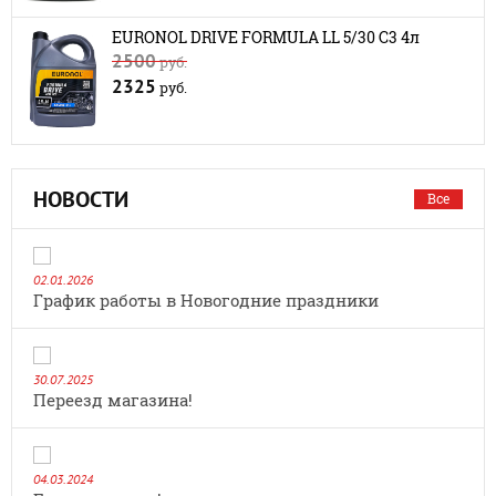
EURONOL DRIVE FORMULA LL 5/30 C3 4л
2500
руб.
2325
руб.
НОВОСТИ
Все
02.01.2026
График работы в Новогодние праздники
30.07.2025
Переезд магазина!
04.03.2024