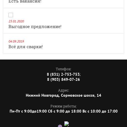
Есть вакансия!
23.01.2020
Выгодное предложение!
04.09.2019
Всё для сварки!
Телефон:
;
8 (831) 2-753-753
8 (903) 849-07-26
Адрес:
Нижний Новгород, Сормовское шоссе, 14
Режим работы:
Пн-Пт с 9:00до19:00 Сб с 9:00 до 18:00 Вс с 10:00 до 17:00