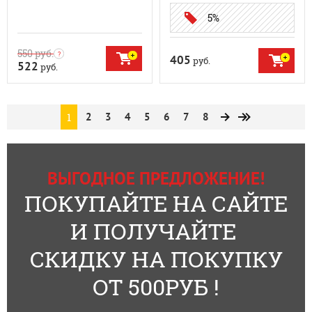
5%
550
руб.
405
руб.
522
руб.
1
2
3
4
5
6
7
8
ВЫГОДНОЕ ПРЕДЛОЖЕНИЕ!
ПОКУПАЙТЕ НА САЙТЕ
И ПОЛУЧАЙТЕ
СКИДКУ НА ПОКУПКУ
ОТ 500РУБ !