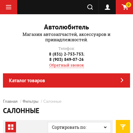
0
Автолюбитель
Магазин автозапчастей, аксессуаров и
принадлежностей.
Телефон:
;
8 (831) 2-753-753
8 (903) 849-07-26
Обратный звонок
Каталог товаров
Главная
/
Фильтры
/ Салонные
САЛОННЫЕ
Сортировать по: