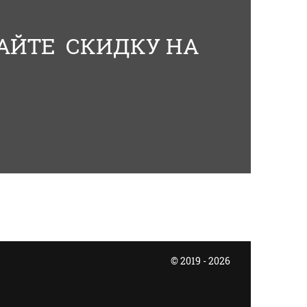
АЙТЕ СКИДКУ НА
© 2019 - 2026