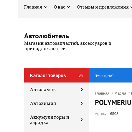
Главная
О нас
Отзывы и предложения
Автолюбитель
Магазин автозапчастей, аксессуаров и
принадлежностей.
Каталог товаров
Автолампы
Главная
/
Масла
/
POLYMERIU
Автохимия
Артикул:
6508
Аккумуляторы и
зарядка