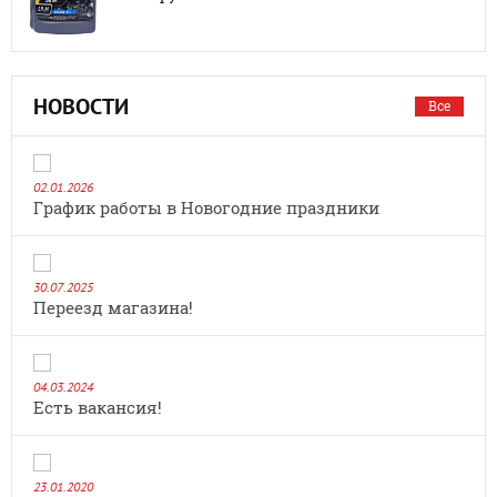
НОВОСТИ
Все
02.01.2026
График работы в Новогодние праздники
30.07.2025
Переезд магазина!
04.03.2024
Есть вакансия!
23.01.2020