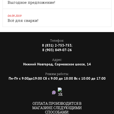
Выгодное предложение!
04.09.2019
Всё для сварки!
Телефон:
;
8 (831) 2-753-753
8 (903) 849-07-26
Адрес:
Нижний Новгород, Сормовское шоссе, 14
Режим работы:
Пн-Пт с 9:00до19:00 Сб с 9:00 до 18:00 Вс с 10:00 до 17:00
ОПЛАТА ПРОИЗВОДИТСЯ В
МАГАЗИНЕ СЛЕДУЮЩИМИ
СПОСОБАМИ: