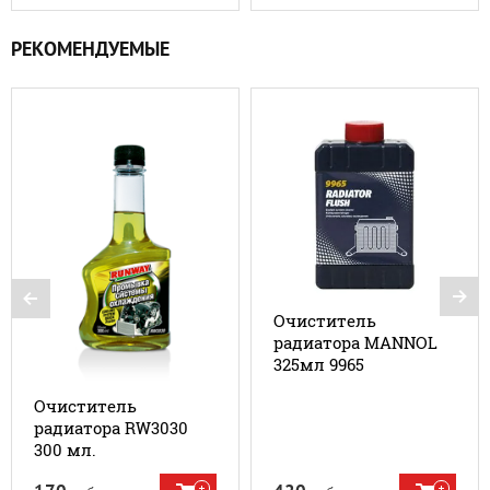
РЕКОМЕНДУЕМЫЕ
Очиститель
радиатора MANNOL
325мл 9965
Очиститель
радиатора RW3030
300 мл.