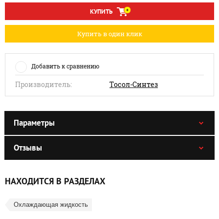
КУПИТЬ
Купить в один клик
Добавить к сравнению
Производитель:
Тосол-Синтез
Параметры
Отзывы
НАХОДИТСЯ В РАЗДЕЛАХ
Охлаждающая жидкость