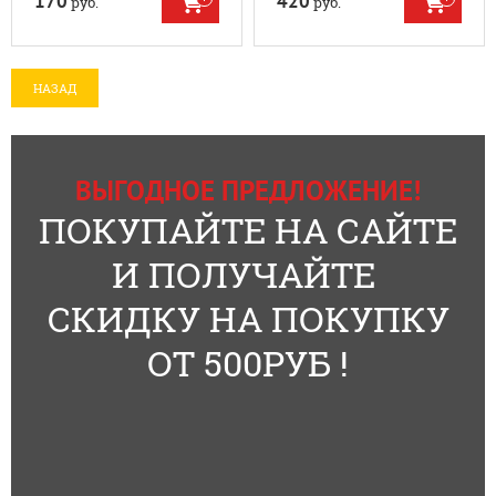
170
420
руб.
руб.
НАЗАД
ВЫГОДНОЕ ПРЕДЛОЖЕНИЕ!
ПОКУПАЙТЕ НА САЙТЕ
И ПОЛУЧАЙТЕ
СКИДКУ НА ПОКУПКУ
ОТ 500РУБ !